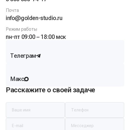
Почта
info@golden-studio.ru
Режим работы
пн-пт 09:00 – 18:00 мск
Телеграм
Макс
Расскажите о своей задаче