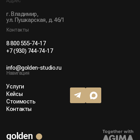
Адрес
г. Владимир,
ул. Пушкарская, д. 46/1
Контакты
8 800 555-74-17
+7 (930) 744-74-17
info@golden-studio.ru
Навигация
Услуги
Кейсы
Стоимость
Контакты
golden