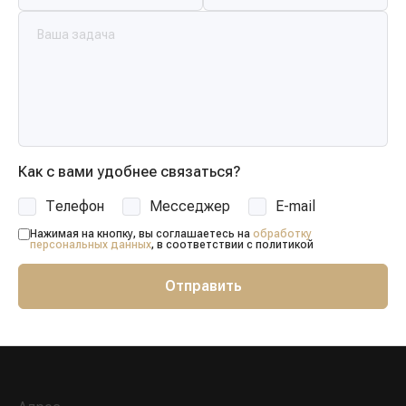
Как с вами удобнее связаться?
Телефон
Месседжер
E-mail
Нажимая на кнопку, вы соглашаетесь на
обработку
персональных данных
, в соответствии с политикой
Отправить