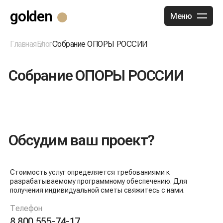
golden
Меню
Главная
Блог
Собрание ОПОРЫ РОССИИ
Собрание ОПОРЫ РОССИИ
Обсудим ваш проект?
Стоимость услуг определяется требованиями к
разрабатываемому программному обеспечению. Для
получения индивидуальной сметы свяжитесь с нами.
Телефон
8 800 555-74-17