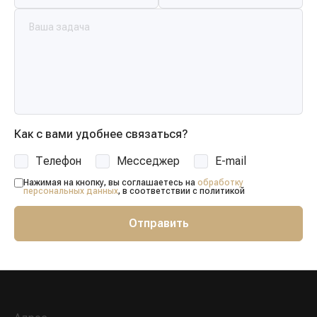
Как с вами удобнее связаться?
Телефон
Месседжер
E-mail
Нажимая на кнопку, вы соглашаетесь на
обработку
персональных данных
, в соответствии с политикой
Отправить