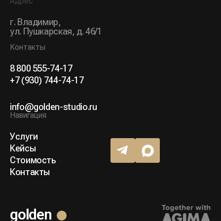
Адрес
г. Владимир,
ул. Пушкарская, д. 46/1
Контакты
8 800 555-74-17
+7 (930) 744-74-17
info@golden-studio.ru
Навигация
Услуги
Кейсы
Стоимость
Контакты
golden