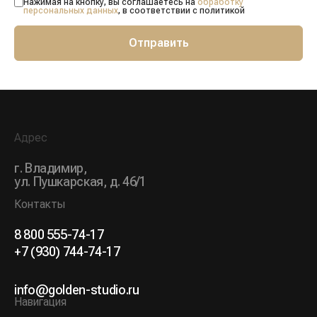
Нажимая на кнопку, вы соглашаетесь на
обработку
персональных данных
, в соответствии с политикой
Отправить
Адрес
г. Владимир,
ул. Пушкарская, д. 46/1
Контакты
8 800 555-74-17
+7 (930) 744-74-17
info@golden-studio.ru
Навигация