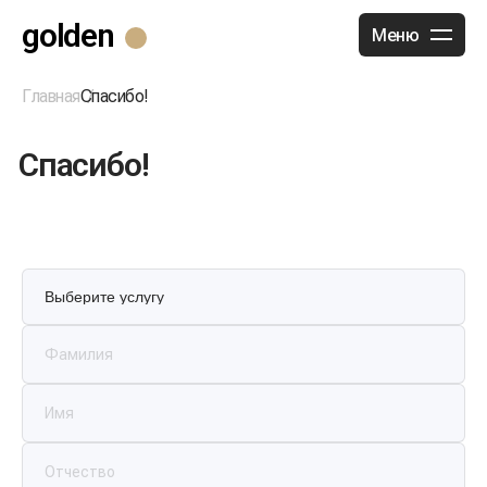
golden
Меню
Главная
Спасибо!
Спасибо!