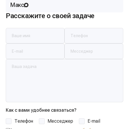
Макс
Расскажите о своей задаче
Как с вами удобнее связаться?
Телефон
Месседжер
E-mail