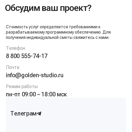
Обсудим ваш проект?
Стоимость услуг определяется требованиями к
разрабатываемому программному обеспечению. Для
получения индивидуальной сметы свяжитесь с нами.
Телефон
8 800 555-74-17
Почта
info@golden-studio.ru
Режим работы
пн-пт 09:00 – 18:00 мск
Телеграм