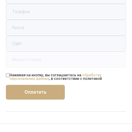
Нажимая на кнопку, вы соглашаетесь на
обработку
персональных данных
, в соответствии с политикой
Оплатить